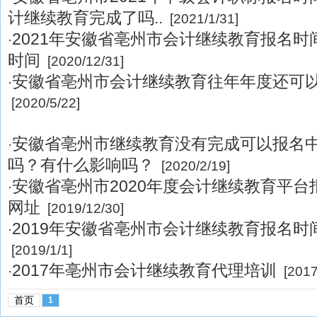
计继续教育完成了吗..
[2021/1/31]
2021年安徽省亳州市会计继续教育报名
·
时间
[2020/12/31]
安徽省亳州市会计继续教育往年年度还可
·
[2020/5/22]
安徽省亳州市继续教育没有完成可以报名
·
吗？有什么影响吗？
[2020/2/19]
安徽省亳州市2020年度会计继续教育平
·
网址
[2019/12/30]
2019年安徽省亳州市会计继续教育报名时
·
[2019/1/1]
2017年亳州市会计继续教育代理培训
·
[2017
首页
1