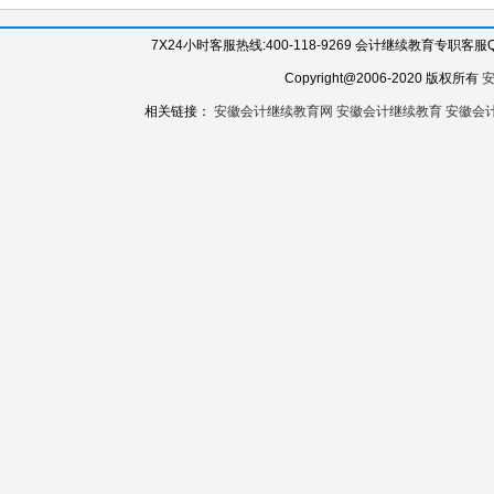
7X24小时客服热线:400-118-9269 会计继续教育专职客服QQ:
Copyright@2006-2020 版权所有
相关链接：
安徽会计继续教育网
安徽会计继续教育
安徽会