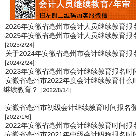
2026年安徽省亳州市会计人员继续教育报
·
2025年安徽省亳州市会计人员继续教育报
·
[2025/2/24]
关于2024年安徽省亳州市会计继续教育报
·
[2024/2/24]
2023年安徽省亳州市会计继续教育报名时
·
安徽省亳州市2022年度会计继续教育什
·
继续教育？
[2022/8/14]
安徽省亳州市初级会计继续教育时间报名
·
[2022/1/6]
2022年安徽省亳州市会计继续教育时间报
·
安徽省亳州市2021年中级会计职称报名时间
·