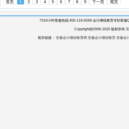
首页
2
3
4
5
6
7
8
9
下一页
尾页
1
7X24小时客服热线:400-118-9269 会计继续教育专职客服QQ:
Copyright@2006-2020 版权所有
相关链接：
安徽会计继续教育网
安徽会计继续教育
安徽会