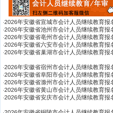
2026年安徽省宣城市会计人员继续教育报
·
2026年安徽省池州市会计人员继续教育报
·
2026年安徽省亳州市会计人员继续教育报
·
2026年安徽省六安市会计人员继续教育报
·
2026年安徽省巢湖市会计人员继续教育报
·
2026年安徽省宿州市会计人员继续教育报
·
2026年安徽省阜阳市会计人员继续教育报
·
2026年安徽省滁州市会计人员继续教育报
·
2026年安徽省黄山市会计人员继续教育报
·
2026年安徽省安庆市会计人员继续教育报
·
2026年安徽省铜陵市会计人员继续教育报
·