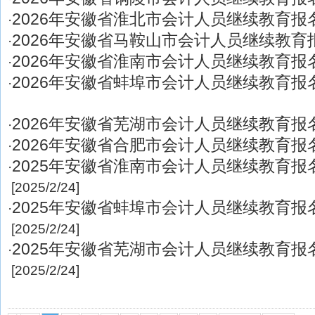
2026年安徽省淮北市会计人员继续教育报
·
2026年安徽省马鞍山市会计人员继续教育
·
2026年安徽省淮南市会计人员继续教育报
·
2026年安徽省蚌埠市会计人员继续教育报
·
2026年安徽省芜湖市会计人员继续教育报
·
2026年安徽省合肥市会计人员继续教育报
·
2025年安徽省淮南市会计人员继续教育报
·
[2025/2/24]
2025年安徽省蚌埠市会计人员继续教育报
·
[2025/2/24]
2025年安徽省芜湖市会计人员继续教育报
·
[2025/2/24]