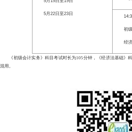
5月15日至19日
5月22日至23日
14:30
初级
经济
《初级会计实务》科目考试时长为105分钟，《经济法基础》科
混用。