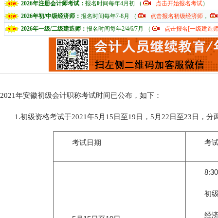
2026年注册会计师考试：
报名时间每年4月初 （
点击开始报名考试
）
2026年初/中级经济师：
报名时间每年7-8月 （
点击报名初级经济师
，
2026年一级/二级建造师：
报名时间每年2/4/6/7月 （
点击报名[一级建造师
2021年安徽初级会计职称考试时间已公布，如下：
1.初级资格考试于2021年5月15日至19日，5月22日至23日
考试日期
考试时
8:30－
初级
经济