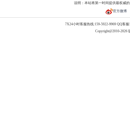
说明：本站将第一时间提供最权威的
官方微博
7X24小时客服热线:159-5922-9969 QQ客服10
Copyright@2010-20