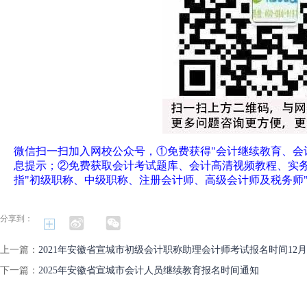
微信扫一扫加入网校公众号，①免费获得"会计继续教育、会
息提示；②免费获取会计考试题库、会计高清视频教程、实
指"初级职称、中级职称、注册会计师、高级会计师及税务师
分享到：
上一篇：
2021年安徽省宣城市初级会计职称助理会计师考试报名时间12月
下一篇：
2025年安徽省宣城市会计人员继续教育报名时间通知