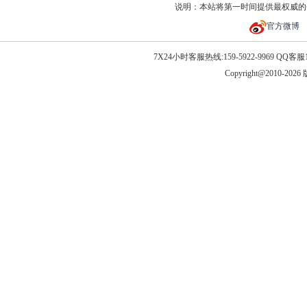
说明：本站将第一时间提供最权威的
官方微博
7X24小时客服热线:159-5922-9969 QQ客服10
Copyright@2010-20