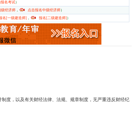
始报名考试
）
初级经济师
，
点击报名中级经济师
）
报名[一级建造师]
，
报名[二级建造师]
）
会计制度，以及有关财经法律、法规、规章制度，无严重违反财经纪