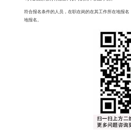
符合报名条件的人员，在职在岗的在其工作所在地报名
地报名。