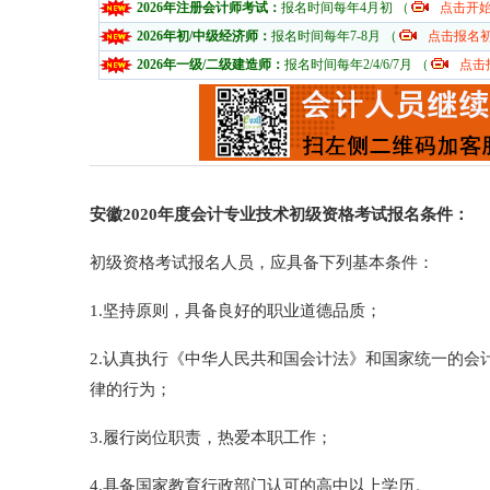
2026年注册会计师考试：
报名时间每年4月初 （
点击开
2026年初/中级经济师：
报名时间每年7-8月 （
点击报名
2026年一级/二级建造师：
报名时间每年2/4/6/7月 （
点击
安徽2020年度会计专业技术初级资格考试报名条件：
初级资格考试报名人员，应具备下列基本条件：
1.坚持原则，具备良好的职业道德品质；
2.认真执行《中华人民共和国会计法》和国家统一的
律的行为；
3.履行岗位职责，热爱本职工作；
4.具备国家教育行政部门认可的高中以上学历。