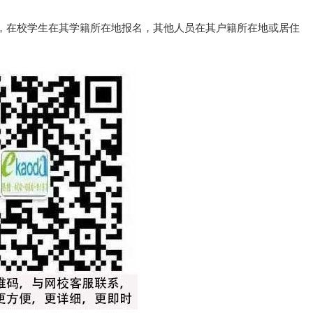
，在校学生在其学籍所在地报名，其他人员在其户籍所在地或居住