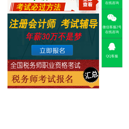
在线咨询
微信客服2号
在线咨询
QQ客服