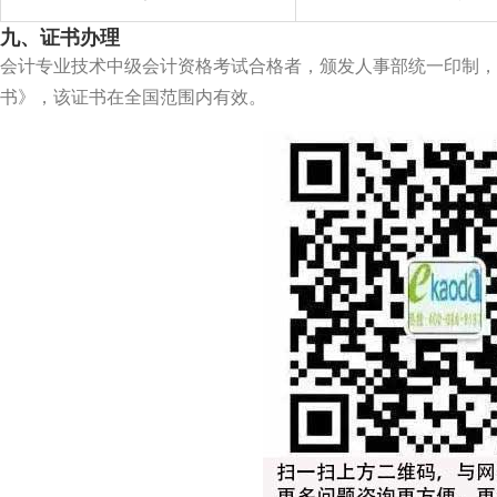
九、证书办理
会计专业技术中级会计资格考试合格者，颁发人事部统一印制，
书》，该证书在全国范围内有效。