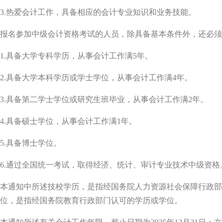
3.热爱会计工作，具备相应的会计专业知识和业务技能。
报名参加中级会计资格考试的人员，除具备基本条件外，还必须
1.具备大学专科学历，从事会计工作满5年。
2.具备大学本科学历或学士学位，从事会计工作满4年。
3.具备第二学士学位或研究生班毕业，从事会计工作满2年。
4.具备硕士学位，从事会计工作满1年。
5.具备博士学位。
6.通过全国统一考试，取得经济、统计、审计专业技术中级资格
本通知中所述技校学历，是指经国务院人力资源社会保障行政部
位，是指经国务院教育行政部门认可的学历或学位。