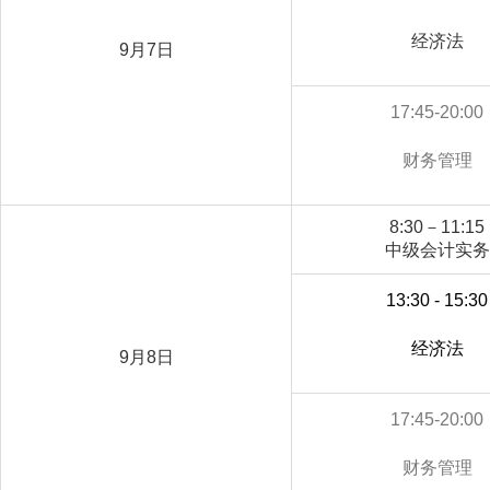
经济法
9月7日
17:45-20:00
财务管理
8:30－11:15
中级会计实务
13:30 - 15:30
经济法
9月8日
17:45-20:00
财务管理