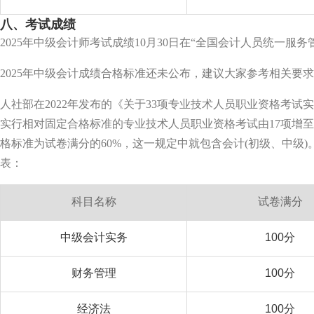
八、考试成绩
2025年中级会计师考试成绩10月30日在“全国会计人员统一服务
2025年中级会计成绩合格标准还未公布，建议大家参考相关要
人社部在2022年发布的《关于33项专业技术人员职业资格考
实行相对固定合格标准的专业技术人员职业资格考试由17项增至
格标准为试卷满分的60%，这一规定中就包含会计(初级、中级
表：
科目名称
试卷满分
中级会计实务
100分
财务管理
100分
经济法
100分