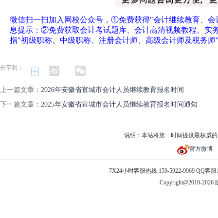
微信扫一扫加入网校公众号，①免费获得"会计继续教育、会
息提示；②免费获取会计考试题库、会计高清视频教程、实
指"初级职称、中级职称、注册会计师、高级会计师及税务师
分享到：
上一篇文章：
2026年安徽省宣城市会计人员继续教育报名时间
下一篇文章：
2025年安徽省宣城市会计人员继续教育报名时间通知
说明：本站将第一时间提供最权威的
官方微博
7X24小时客服热线:159-5922-9969 QQ客服10
Copyright@2010-20