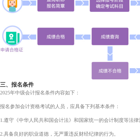
三、报名条件
2025年中级会计报名条件内容如下：
报名参加会计资格考试的人员，应具备下列基本条件：
1.遵守《中华人民共和国会计法》和国家统一的会计制度等法律
2.具备良好的职业道德，无严重违反财经纪律的行为。