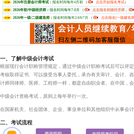
2026年注册会计师考试：
报名时间每年4月初 （
点击开始报名考试
）
2026年初/中级经济师：
报名时间每年7-8月 （
点击报名初级经济师
，
2026年一级/二级建造师：
报名时间每年2/4/6/7月 （
点击报名[一级建造师
一、了解中级会计考试
根据现行会计职称管理规定，通过中级会计职称考试后可以评定
考核取得证书、可以接受当事人委托，承办有关审计、会计、咨
计师同律师、医师、工程师一样，都是自由职业者。在中国，会
中级会计资格考试，原则上每年举行一次。
在国家机关、社会团体、企业、事业单位和其他组织中从事会计
二、
考试流程