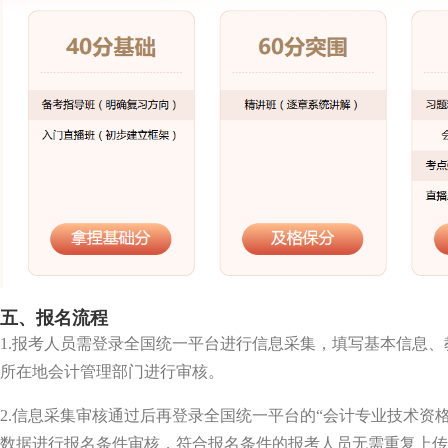
五、报名流程
1.报考人员需登录全国统一平台进行信息采集，填写基本信息
所在地会计管理部门进行审核。
2.信息采集审核通过后再登录全国统一平台的“会计专业技术资
数据进行报名条件审核，符合报名条件的报考人员无需重复上传