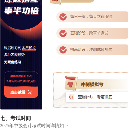
七、考试时间
2025年中级会计考试时间详情如下：