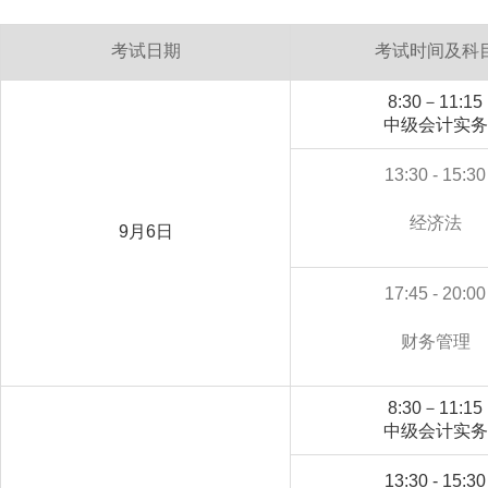
考试日期
考试时间及科
8:30－11:15
中级会计实务
13:30 - 15:30
经济法
9月6日
17:45 - 20:00
财务管理
8:30－11:15
中级会计实务
13:30 - 15:30