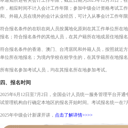
本通知所述有关会计工作年限，截止日期为2025年12月31日
作，相应时间不计入会计工作年限；参加中级会计资格考试工作
和。外籍人员在境外的会计从业经历，可计入从事会计工作年限
符合报名条件的在职在岗人员按属地化原则在其工作单位所在地
报名；符合报名条件的其他人员，在其户籍所在地或居住地报名
符合报名条件的香港、澳门、台湾居民和外籍人员，按照就近方
单位所在地报名；为境内学校在校学生的，在其学籍所在地报名
所有报名参加考试人员，均在其报名所在地参加考试。
四、报名时间
2025年6月12日至7月2日，全国会计人员统一服务管理平台
试管理机构自行确定本地区的报名开始时间。考试报名统一在7月2日1
2025年中级会计新课开讲，
点击了解详情>>>>