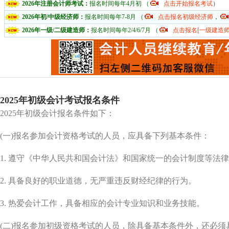
2026年注册会计师考试：
报名时间每年4月初 （
点击开始报名考试
）
2026年初/中级经济师：
报名时间每年7-8月 （
点击报名初级经济师
，
2026年一级/二级建造师：
报名时间每年2/4/6/7月 （
点击报名[一级建造师
2025年初级会计考试报名条件
2025年初级会计报名条件如下：
(一)报名参加会计资格考试的人员，应具备下列基本条件：
1. 遵守《中华人民共和国会计法》和国家统一的会计制度等法
2. 具备良好的职业道德，无严重违反财经纪律的行为。
3. 热爱会计工作，具备相应的会计专业知识和业务技能。
(二)报名参加初级资格考试的人员，除具备基本条件外，还必须