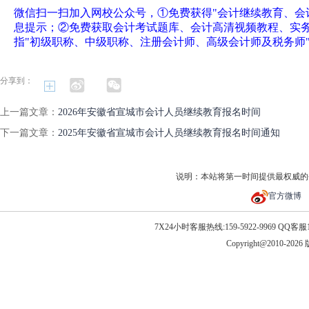
微信扫一扫加入网校公众号，①免费获得"会计继续教育、会
息提示；②免费获取会计考试题库、会计高清视频教程、实
指"初级职称、中级职称、注册会计师、高级会计师及税务师
分享到：
上一篇文章：
2026年安徽省宣城市会计人员继续教育报名时间
下一篇文章：
2025年安徽省宣城市会计人员继续教育报名时间通知
说明：本站将第一时间提供最权威的
官方微博
7X24小时客服热线:159-5922-9969 QQ客服10
Copyright@2010-20